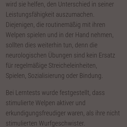
wird sie helfen, den Unterschied in seiner
Leis­tungsfähigkeit auszumachen.
Diejenigen, die routinemäßig mit ihren
Welpen spielen und in der Hand nehmen,
sollten dies weiterhin tun, denn die
neurologischen Übungen sind kein Ersatz
für regelmäßige Streicheleinheiten,
Spielen, Sozialisierung oder Bindung.
Bei Lerntests wurde festgestellt, dass
stimu­lierte Welpen aktiver und
erkundigungsfreudi­ger waren, als ihre nicht
stimulierten Wurfge­schwister.