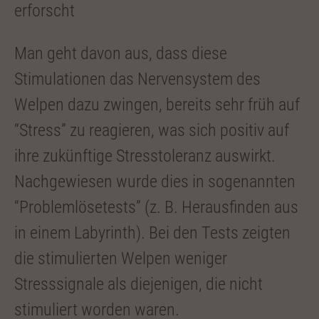
erforscht
Man geht davon aus, dass diese
Stimulationen das Nervensystem des
Welpen dazu zwingen, bereits sehr früh auf
“Stress” zu reagieren, was sich positiv auf
ihre zukünftige Stresstoleranz auswirkt.
Nachgewiesen wurde dies in sogenannten
“Problemlösetests” (z. B. Herausfinden aus
in einem Labyrinth). Bei den Tests zeigten
die stimulierten Welpen weniger
Stresssignale als diejenigen, die nicht
stimuliert worden waren.