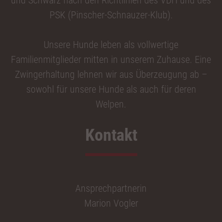
PSK (Pinscher-Schnauzer-Klub).
Unsere Hunde leben als vollwertige
Familienmitglieder mitten in unserem Zuhause. Eine
Zwingerhaltung lehnen wir aus Überzeugung ab –
sowohl für unsere Hunde als auch für deren
Welpen.
Kontakt
Ansprechpartnerin
Marion Vogler