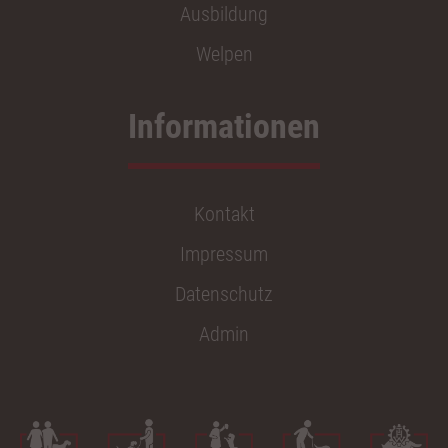
Ausbildung
Welpen
Kontakt
Impressum
Datenschutz
Admin