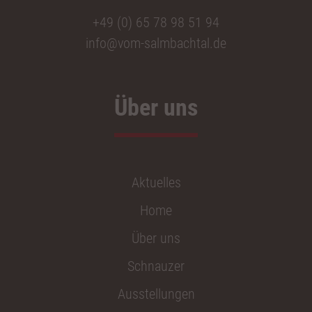
+49 (0) 65 78 98 51 94
info@vom-salmbachtal.de
Über uns
Aktuelles
Home
Über uns
Schnauzer
Ausstellungen