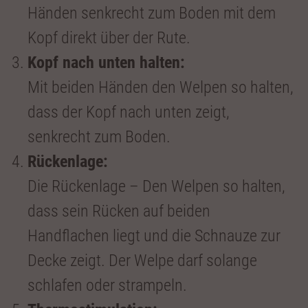
Händen senkrecht zum Boden mit dem
Kopf direkt über der Rute.
Kopf nach unten halten:
Mit beiden Händen den Welpen so halten,
dass der Kopf nach unten zeigt,
senkrecht zum Boden.
Rückenlage:
Die Rückenlage – Den Welpen so halten,
dass sein Rücken auf beiden
Handflachen liegt und die Schnauze zur
Decke zeigt. Der Welpe darf solange
schlafen oder strampeln.