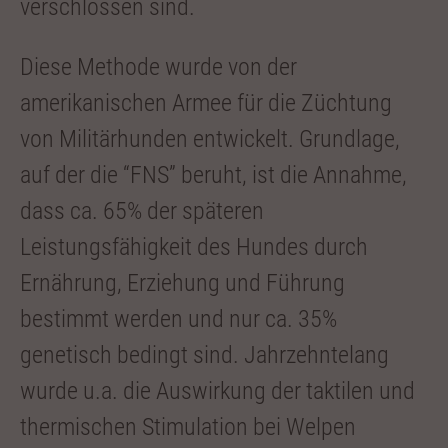
verschlossen sind.
Diese Methode wurde von der
amerikanischen Armee für die Züchtung
von Militärhunden entwickelt. Grundlage,
auf der die “FNS” beruht, ist die Annahme,
dass ca. 65% der späteren
Leistungsfähigkeit des Hundes durch
Ernährung, Erziehung und Führung
bestimmt werden und nur ca. 35%
genetisch bedingt sind. Jahrzehntelang
wurde u.a. die Auswirkung der taktilen und
thermischen Stimulation bei Welpen