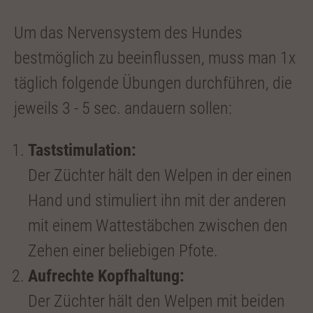
Um das Nervensystem des Hundes
bestmöglich zu beeinflussen, muss man 1x
täglich folgende Übungen durchführen, die
jeweils 3 - 5 sec. andauern sollen:
Taststimulation:
Der Züchter hält den Welpen in der einen
Hand und stimuliert ihn mit der anderen
mit einem Wattestäbchen zwischen den
Zehen einer beliebigen Pfote.
Aufrechte Kopfhaltung:
Der Züchter hält den Welpen mit beiden