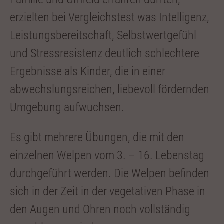
erzielten bei Vergleichstest was Intelligenz,
Leistungsbereitschaft, Selbstwertgefühl
und Stressresistenz deutlich schlechtere
Ergebnisse als Kinder, die in einer
abwechslungsreichen, liebevoll fördernden
Umgebung aufwuchsen.
Es gibt mehrere Übungen, die mit den
einzelnen Welpen vom 3. – 16. Lebenstag
durchgeführt werden. Die Welpen befinden
sich in der Zeit in der vegetativen Phase in
den Augen und Ohren noch vollständig