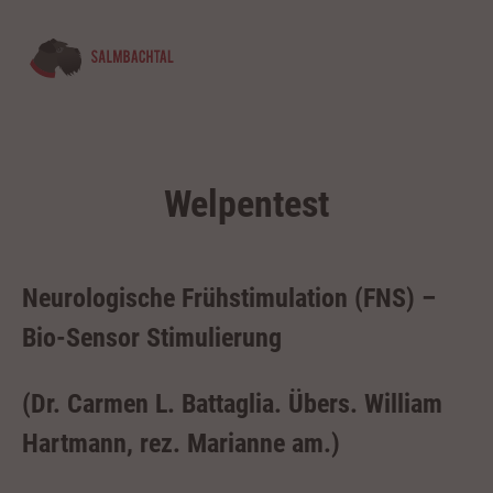
Welpentest
Neurologische Frühstimulation (FNS) –
Bio-Sensor Stimulierung
(Dr. Carmen L. Battaglia. Übers. William
Hartmann, rez. Marianne am.)