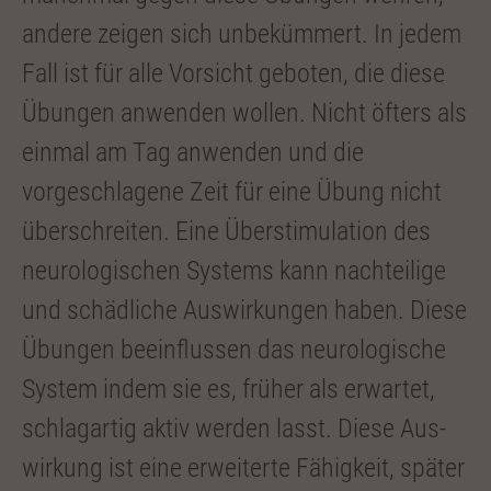
ande­re zeigen sich unbekümmert. In jedem
Fall ist für alle Vorsicht geboten, die diese
Übungen anwenden wollen. Nicht öfters als
einmal am Tag anwenden und die
vorgeschlagene Zeit für eine Übung nicht
überschreiten. Eine Überstimulation des
neurologischen Systems kann nachteilige
und schädliche Auswirkungen haben. Diese
Übungen beeinflussen das neurologische
System indem sie es, früher als erwar­tet,
schlagartig aktiv werden lasst. Diese Aus­
wirkung ist eine erweiterte Fähigkeit, später