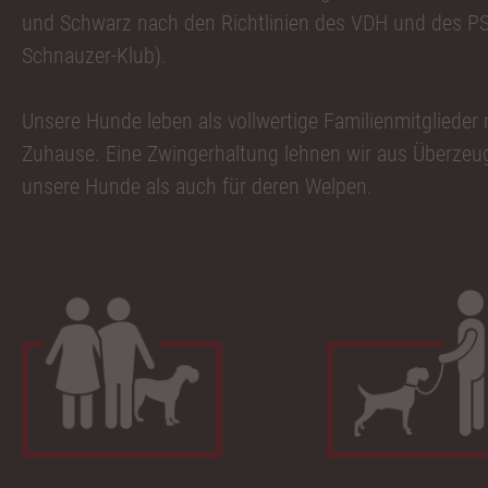
und Schwarz nach den Richtlinien des VDH und des PS
Schnauzer-Klub).
Unsere Hunde leben als vollwertige Familienmitglieder
Zuhause. Eine Zwingerhaltung lehnen wir aus Überzeu
unsere Hunde als auch für deren Welpen.