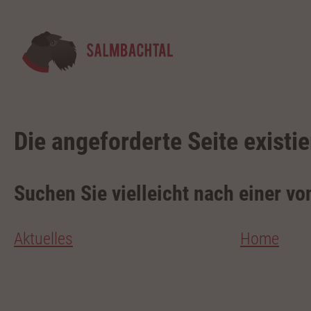
Die angeforderte Seite existie
Suchen Sie vielleicht nach einer vo
Aktuelles
Home