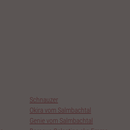
Schnauzer
Okira vom Salmbachtal
Genie vom Salmbachtal