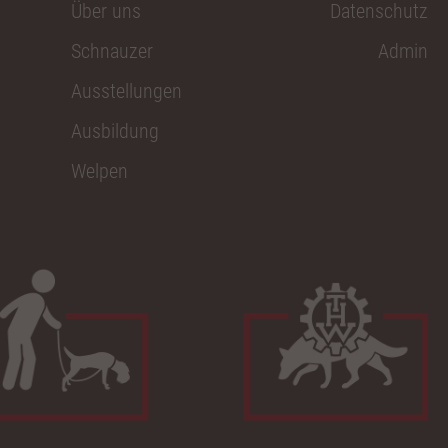
Über uns
Datenschutz
Schnauzer
Admin
Ausstellungen
Ausbildung
Welpen