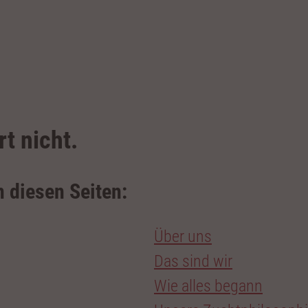
rt nicht.
n diesen Seiten:
Über uns
Das sind wir
Wie alles begann